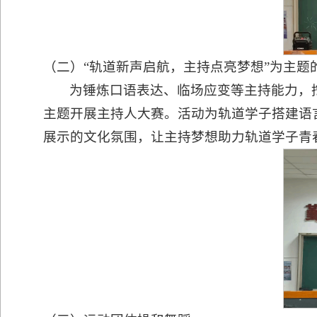
（二）“轨道新声启航，主持点亮梦想”为主题
为锤炼口语表达、临场应变等主持能力，挖掘
主题开展主持人大赛。活动为轨道学子搭建语
展示的文化氛围，让主持梦想助力轨道学子青