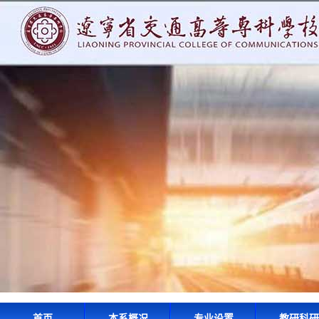
首页
本系概况
专业设置
教研科研