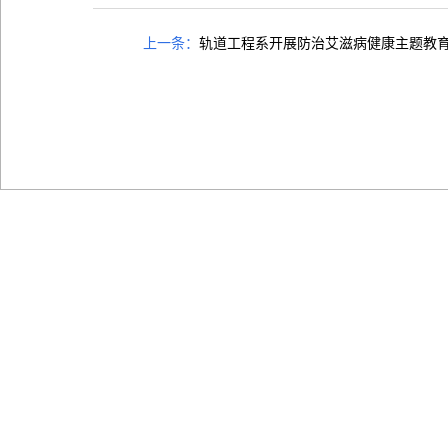
上一条：
轨道工程系开展防治艾滋病健康主题教