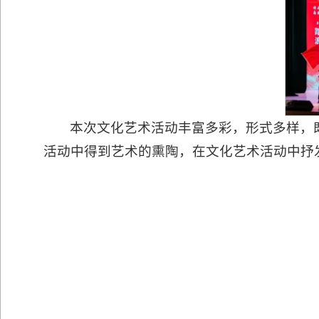
本次文化艺术活动丰富多彩，形式多样，
活动中得到艺术的熏陶，在文化艺术活动中抒