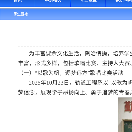
学生园地
为丰富课余文化生活，陶冶情操，培养学生
丰富，形式多样，包括歌唱比赛、主持人大赛
（一）“以歌为帆，逐梦远方”歌唱比赛活动
2025年10月23日，轨道工程系以“以
梦信念，展现学子昂扬向上、勇于追梦的青春