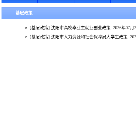
基层政策
[基层政策]
沈阳市高校毕业生就业创业政策
2026年07月
[基层政策]
沈阳市人力资源和社会保障局大学生政策
20