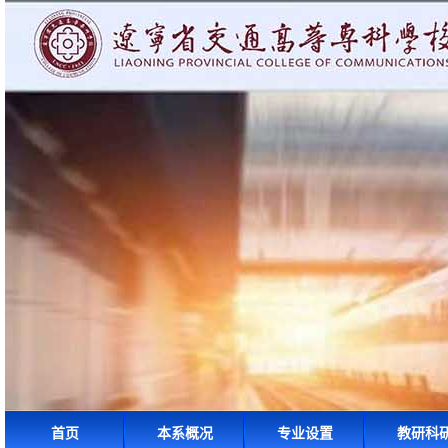
首页
本系概况
专业设置
教研科