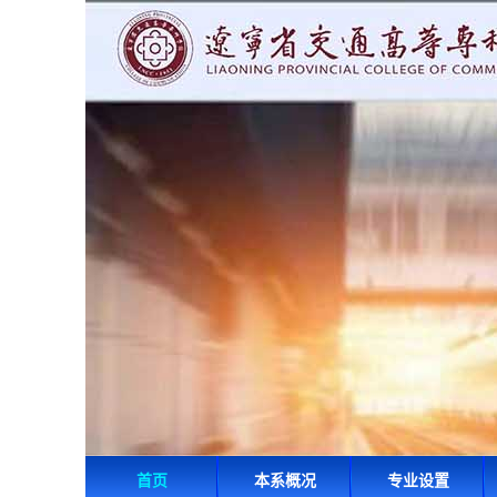
首页
本系概况
专业设置