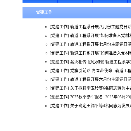
党建工作
[党建工作]
轨道工程系开展八月份主题党日
[党建工作]
轨道工程系开展“如何准备入党材
[党建工作]
轨道工程系开展七月份主题党日
[党建工作]
轨道工程系开展“如何准备入党材
[党建工作]
薪火相传 初心如磐 轨道工程系
[党建工作]
党旗引前路 青春赴使命--轨道
[党建工作]
轨道工程系开展六月份主题党日
[党建工作]
关于拟将李玉玲等6名同志转为中
[党建工作]
2025秋季参军报名
2025年05月2
[党建工作]
关于确定王锡平等4名同志为发展