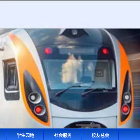
学生园地
社会服务
校友总会