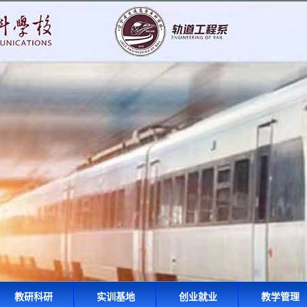
教研科研
实训基地
创业就业
教学管理