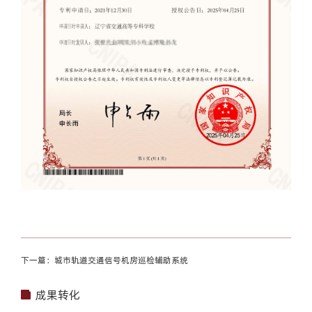
下一篇：城市轨道交通信号机房巡检辅助系统
成果转化