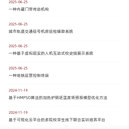
2025-06-25
一种内藏门带传动机构
2025-06-25
城市轨道交通信号机房巡检辅助系统
2025-06-25
一种基于虚拟现实的人机互动式校史馆展示系统
2025-06-25
一种地铁运营控制终端
2024-11-19
基于HMPSO算法的加热炉钢坯温度场预报模型优化方法
2024-11-19
基于可视化云平台的多院校学生线下联合实训培养平台