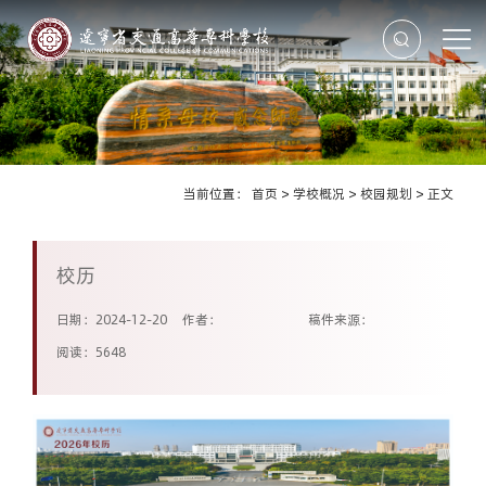
当前位置：
首页
>
学校概况
>
校园规划
>
正文
校历
日期：2024-12-20
作者：
稿件来源：
阅读：
5648