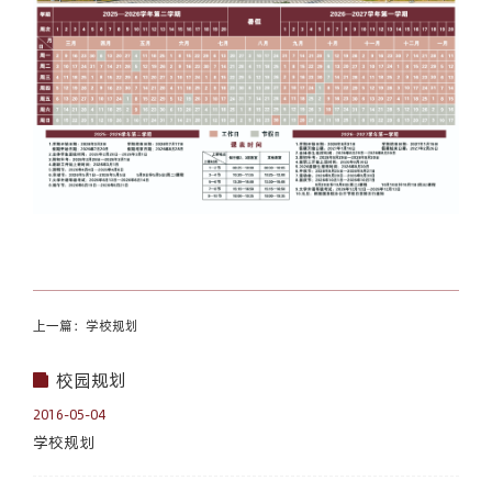
上一篇：学校规划
校园规划
2016-05-04
学校规划