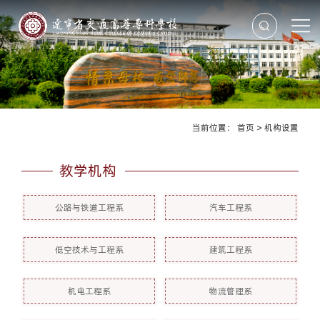
当前位置：
首页
>
机构设置
教学机构
公路与铁道工程系
汽车工程系
低空技术与工程系
建筑工程系
机电工程系
物流管理系