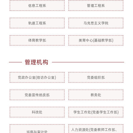
信息工程系
管理工程系
轨道工程系
马克思主义学院
体育教学部
美育中心(基础教学部)
管理机构
党政办公室(信访办公室)
党委组织部
党委宣传统战部
教务处
科技处
学生工作处(党委学生工作部)
人力资源处(党委教师工作部、
巡察与审计处