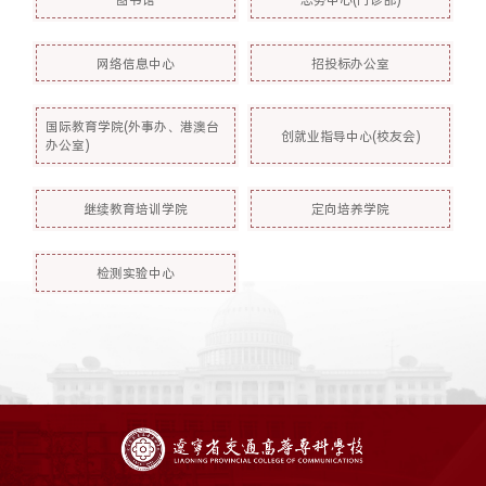
网络信息中心
招投标办公室
国际教育学院(外事办、港澳台
创就业指导中心(校友会)
办公室)
继续教育培训学院
定向培养学院
检测实验中心