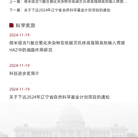
上一篇：微米级含Ti复合氧化夹杂物在低碳贝氏体高强钢高热输入焊接
HAZ中的细晶作用研究
下一篇：关于下达2024年辽宁省自然科学基金计划项目的通知
科学奖励
2024-11-19
微米级含Ti复合氧化夹杂物在低碳贝氏体高强钢高热输入焊接
HAZ中的细晶作用研究
2024-11-19
科技进步奖简介
2024-11-19
关于下达2024年辽宁省自然科学基金计划项目的通知