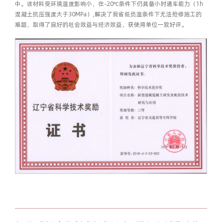
中。该材料受环境温度影响小，在-20℃条件下仍具备小时通车能力（1h
混凝土抗压强度大于30MPa）,解决了我省低负温条件下无法抢修施工的
难题，取得了良好的社会效益与经济效益，获使用单位一致好评。