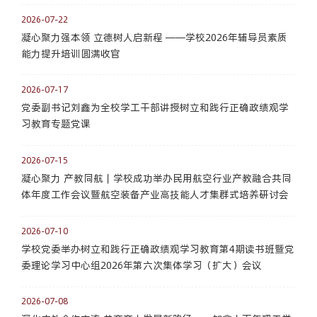
2026-07-22
凝心聚力强本领 立德树人启新程 ——学校2026年辅导员素质
能力提升培训圆满收官
2026-07-17
党委副书记刘鑫为全校学工干部讲授树立和践行正确政绩观学
习教育专题党课
2026-07-15
凝心聚力 产教同航｜学校成功举办民用航空行业产教融合共同
体年度工作会议暨航空装备产业高技能人才集群式培养研讨会
2026-07-10
学校党委举办树立和践行正确政绩观学习教育第4期读书班暨党
委理论学习中心组2026年第六次集体学习（扩大）会议
2026-07-08