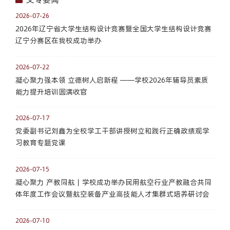
2026-07-26
2026年辽宁省大学生结构设计竞赛暨全国大学生结构设计竞赛
辽宁分赛区在我校成功举办
2026-07-22
凝心聚力强本领 立德树人启新程 ——学校2026年辅导员素质
能力提升培训圆满收官
2026-07-17
党委副书记刘鑫为全校学工干部讲授树立和践行正确政绩观学
习教育专题党课
2026-07-15
凝心聚力 产教同航｜学校成功举办民用航空行业产教融合共同
体年度工作会议暨航空装备产业高技能人才集群式培养研讨会
2026-07-10