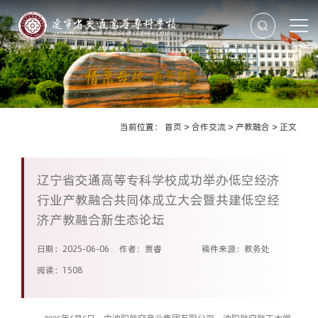
当前位置：
首页
>
合作交流
>
产教融合
>
正文
辽宁省交通高等专科学校成功举办低空经济
行业产教融合共同体成立大会暨共建低空经
济产教融合新生态论坛
日期：2025-06-06
作者：贾睿
稿件来源：教务处
阅读：
1508