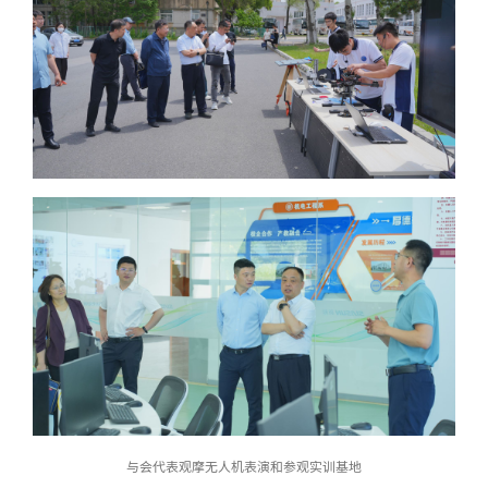
与会代表观摩无人机表演和参观实训基地