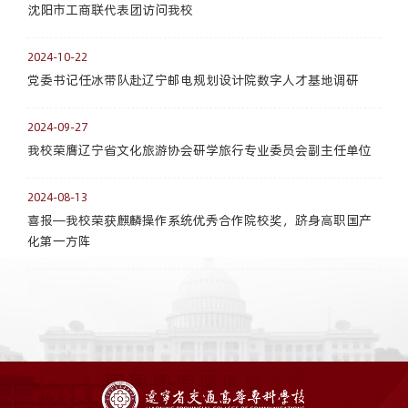
沈阳市工商联代表团访问我校
2024-10-22
党委书记任冰带队赴辽宁邮电规划设计院数字人才基地调研
2024-09-27
我校荣膺辽宁省文化旅游协会研学旅行专业委员会副主任单位
2024-08-13
喜报—我校荣获麒麟操作系统优秀合作院校奖，跻身高职国产
化第一方阵