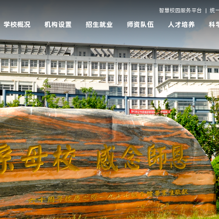
智慧校园服务平台
|
统
学校概况
机构设置
招生就业
师资队伍
人才培养
科