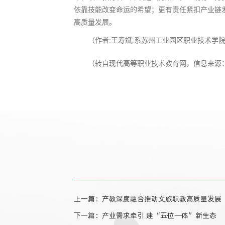
依靠技能改变命运的希望；更有责任紧扣产业链
高质量发展。
（作者:王寿斌,系苏州工业园区职业技术学
（转自现代高等职业技术教育网，信息来源
上一篇：产教深度融合推动文旅职教高质量发展
下一篇：产业需求牵引 建“五位一体”新生态