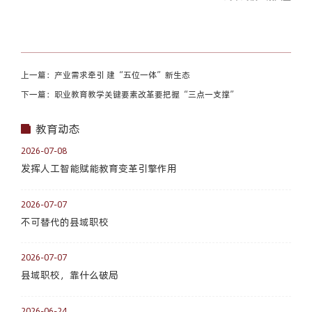
上一篇：产业需求牵引 建“五位一体”新生态
下一篇：职业教育教学关键要素改革要把握“三点一支撑”
教育动态
2026-07-08
发挥人工智能赋能教育变革引擎作用
2026-07-07
不可替代的县域职校
2026-07-07
县域职校，靠什么破局
2026-06-24