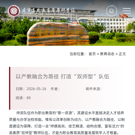
当前位置：
首页
>
教育动态
>
正文
以产教融合为路径 打造“双师型”队伍
日期：2026-05-26
作者：
稿件来源：
阅读：
89
师资队伍作为职业教育的“第一资源”，其建设水平直接决定人才培养
质量与办学治校效能。唯有以改革创新为动力、以产教融合为路径、以制
度建设为保障，打造一支“师德高尚、技艺精湛、结构合理、富有活力”的
高素质“双师型”教师队伍，才能为职业教育高质量发展筑牢人才根基。