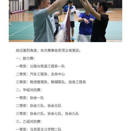
经过激烈角逐，本次赛事各奖项尘埃落定。
一、耐力赛：
一等奖：公路与铁道工程系一队
二等奖：汽车工程系、总务中心
三等奖：物流管理系、教辅联队、信息工程系
二、甲组对抗赛：
一等奖：协会一队
二等奖：协会三队、协会五队
三等奖：协会六队、协会七队、协会九队
三、乙组对抗赛：
一等奖：马克思主义学院二队