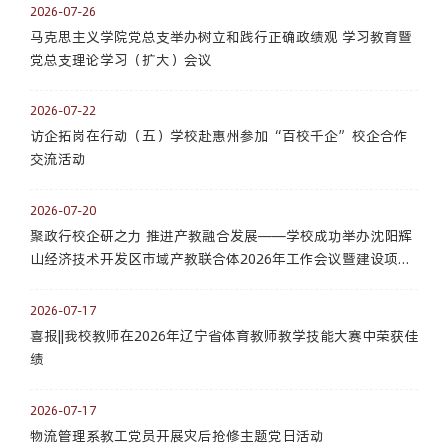
2026-07-26
马克思主义学院党总支举办树立和践行正确政绩观 学习教育暨
党总支理论学习（扩大）会议
2026-07-22
访企拓岗在行动（五）学校赴惠州参加“百校千企”校企合作
交流活动
2026-07-20
聚政行校企研之力 推进产教融合发展——学校成功举办沈阳辉
山经济技术开发区市域产教联合体2026年工作会议暨建设项目
答辩会
2026-07-17
喜报||我校教师在2026年辽宁省体育教师教学技能大赛中荣获佳
绩
2026-07-17
物流管理系教工党员开展灾后抢修主题党日活动