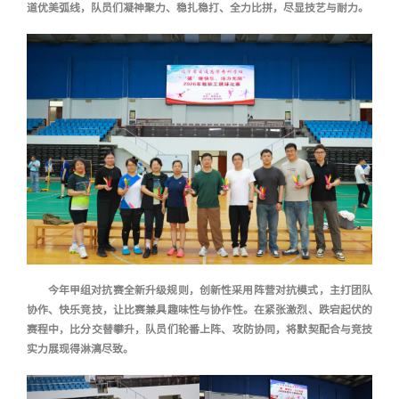
道优美弧线，队员们凝神聚力、稳扎稳打、全力比拼，尽显技艺与耐力。
今年甲组对抗赛全新升级规则，创新性采用阵营对抗模式，主打团队
协作、快乐竞技，让比赛兼具趣味性与协作性。在紧张激烈、跌宕起伏的
赛程中，比分交替攀升，队员们轮番上阵、攻防协同，将默契配合与竞技
实力展现得淋漓尽致。