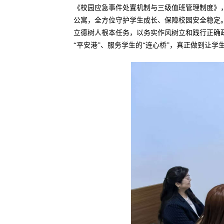
《校园应急事件处置机制与三级值班管理制度》
公寓，全方位守护学生成长、保障校园安全稳定
立德树人根本任务，以务实作风树立和践行正确
“平安港”、服务学生的“连心桥”，真正做到让学