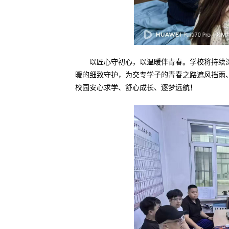
以匠心守初心，以温暖伴青春。学校将持续
暖的细致守护，为交专学子的青春之路遮风挡雨
校园安心求学、舒心成长、逐梦远航！