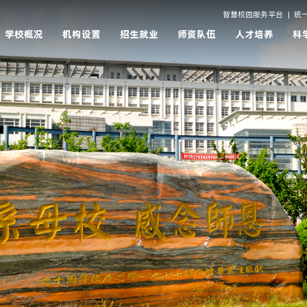
智慧校园服务平台
|
统
学校概况
机构设置
招生就业
师资队伍
人才培养
科