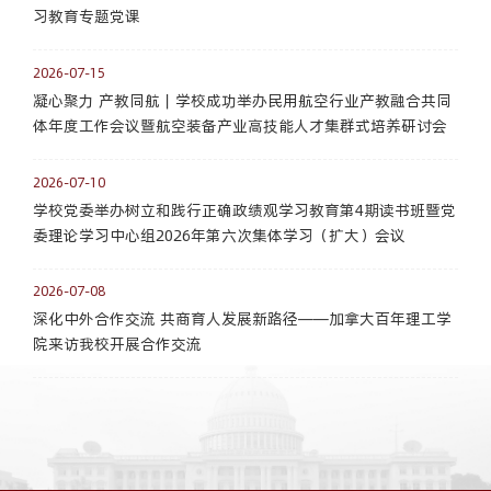
习教育专题党课
2026-07-15
凝心聚力 产教同航｜学校成功举办民用航空行业产教融合共同
体年度工作会议暨航空装备产业高技能人才集群式培养研讨会
2026-07-10
学校党委举办树立和践行正确政绩观学习教育第4期读书班暨党
委理论学习中心组2026年第六次集体学习（扩大）会议
2026-07-08
深化中外合作交流 共商育人发展新路径——加拿大百年理工学
院来访我校开展合作交流