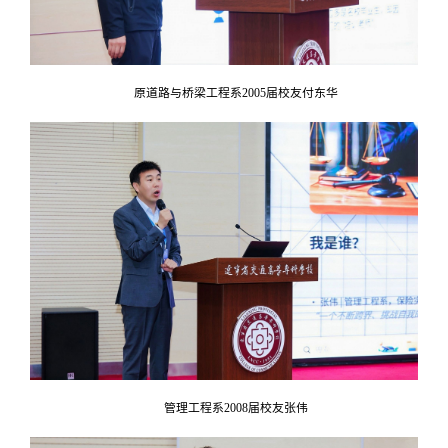
原道路与桥梁工程系2005届校友付东华
管理工程系2008届校友张伟