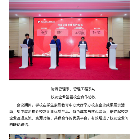
物流管理系、管理工程系与
校友企业签署校企合作协议
会议期间，学校在学生素质教育中心大厅举办校友企业成果展示活
动，集中展示推介校友企业优质产品、特色成果与核心资源，搭建起校友
企业互通交流、资源对接、共谋合作的优质平台，有效增进了校友企业间
的联动联结。