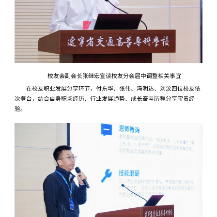
校友会副会长张继宏宣读校友分会届中调整相关事宜
在校友职业发展分享环节，付东华、张伟、冯明达、刘汶四位校友依
次登台，结合自身职场经历、行业发展趋势、成长奋斗历程分享宝贵经
验。