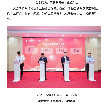
理事代表、校友会副会长张语发言
大会同步举行校友企业校企合作签约仪式，学校公路与铁道工程系、
汽车工程系、物流管理系、管理工程系分别与优质校友企业完成现场签
约。
公路与铁道工程系、汽车工程系
与校友企业签署校企合作协议