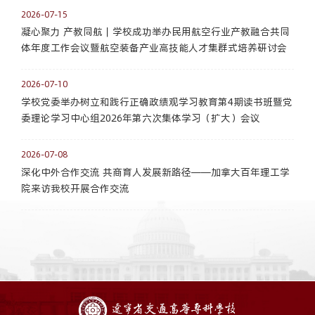
2026-07-15
凝心聚力 产教同航｜学校成功举办民用航空行业产教融合共同
体年度工作会议暨航空装备产业高技能人才集群式培养研讨会
2026-07-10
学校党委举办树立和践行正确政绩观学习教育第4期读书班暨党
委理论学习中心组2026年第六次集体学习（扩大）会议
2026-07-08
深化中外合作交流 共商育人发展新路径——加拿大百年理工学
院来访我校开展合作交流