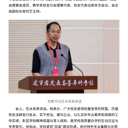
会理事会成员、教学系校友分会理事代表、校友代表出席本次会议。会议
由副校长邢司艺主持。
党委书记任冰发表讲话
会上，任冰发表讲话。他表示，广大校友是母校最宝贵的财富。
历届
校友深耕各行各业、实干担当、建功立业，以扎实的专业素养和亮眼的工
作实绩，彰显学校精神底蕴与育人成效，是学校高质量办学的生动见证与
宝贵荣光。
他指出，学校紧抓“双高”建设机遇，依托特色专业集群与优质