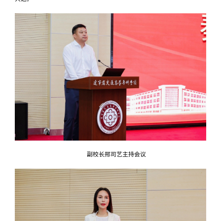
副校长邢司艺主持会议