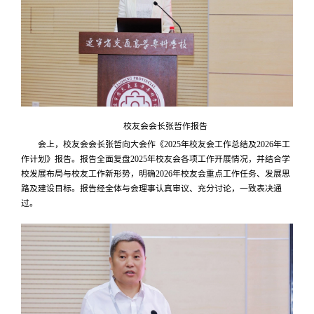
校友会会长张哲作报告
会上，校友会会长张哲向大会作《2025年校友会工作总结及2026年工
作计划》报告。报告全面复盘2025年校友会各项工作开展情况，并结合学
校发展布局与校友工作新形势，明确2026年校友会重点工作任务、发展思
路及建设目标。报告经全体与会理事认真审议、充分讨论，一致表决通
过。