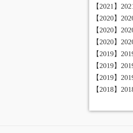
【2021】2
【2020】2
【2020】2
【2020】2
【2019】2
【2019】2
【2019】
【2018】2