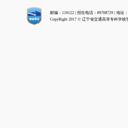
邮编：110122 | 招生电话：89708729 |
CopyRight 2017 © 辽宁省交通高等专科学校学生