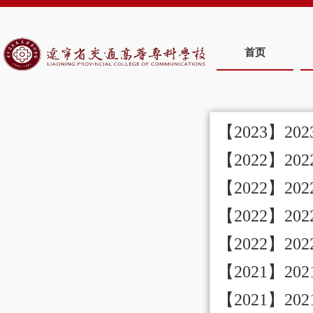
首页
【2023】2
【2022】2
【2022】2
【2022】2
【2022】
【2021】
【2021】2