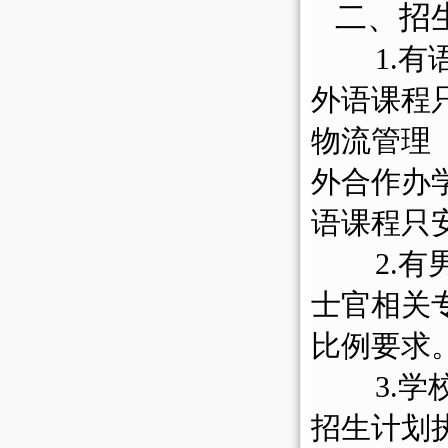
二、招
1.有语
外语课程
物流管理
外合作办
语课程只
2.
士官相关
比例要求
3.
招生计划