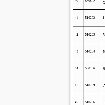
40
530802
41
510202
42
510203
43
510204
44
560206
45
510209
46
510206