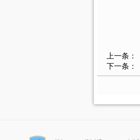
上一条：
下一条：