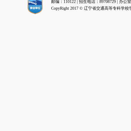
邮编：110122 | 招生电话：89708729 | 
CopyRight 2017 © 辽宁省交通高等专科学校学生