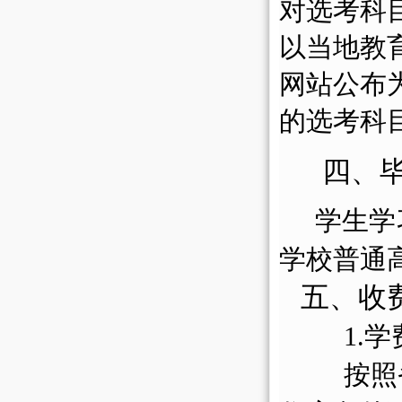
对选考科
以当地教
网站公布
的选考科
四、
学生学
学校普通
五、收
1.
按照