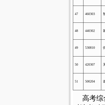
47
460303
48
440302
49
530810
50
420307
51
500204
高考综