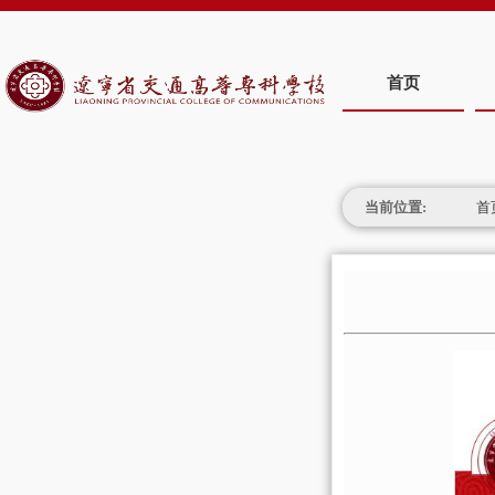
首页
当前位置:
首