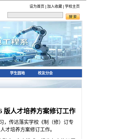
设为首页
|
加入收藏
|
学校主页
学生园地
校友分会
26 版人才培养方案修订工作
习，传达落实学校《制（修）订专
系人才培养方案修订工作。