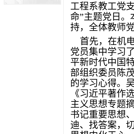
工程系教工党支
命”主题党日。
持，全体教师
首先，在机
党员集中学习
平新时代中国
部组织委员陈
的学习心得。
《习近平著作
主义思想专题
书记重要思想
迪、找答案
，