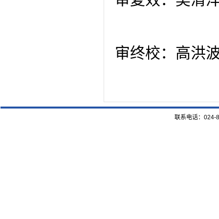
审终校：高洪
联系电话：024-