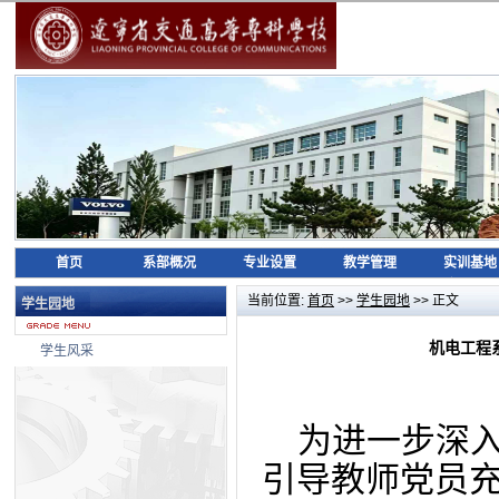
首页
系部概况
专业设置
教学管理
实训基地
当前位置:
首页
>>
学生园地
>> 正文
学生园地
机电工程
学生风采
为进一步深
引导
教师
党员