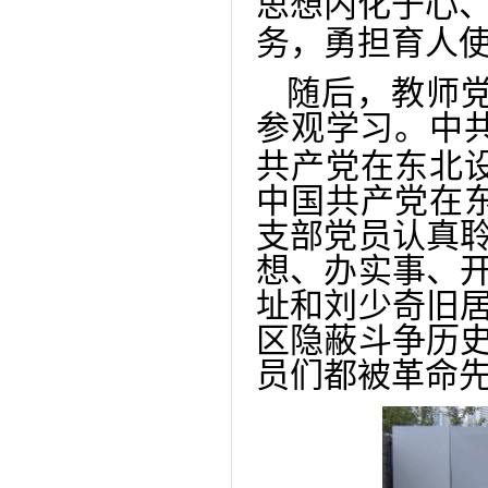
思想内化于心
务，勇担育人
随后，教师
参观学习。中
共产党在东北
中国共产党在
支部党员认真
想、办实事、
址和刘少奇旧
区隐蔽斗争历
员们都被革命