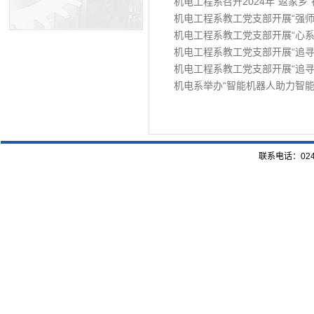
机电工程系召开2024年“返家乡
机电工程系教工党支部开展“强师
机电工程系教工党支部开展“心系
机电工程系教工党支部开展“追寻
机电工程系教工党支部开展“追寻
机电系举办“智能机器人助力智能
联系电话：024