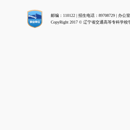
邮编：110122 | 招生电话：89708729 | 
CopyRight 2017 © 辽宁省交通高等专科学校学生