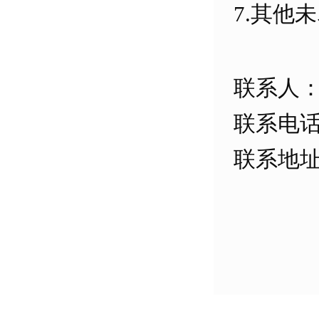
7.其他
联系人
联系电话：
联系地址