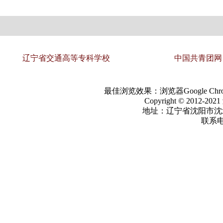
辽宁省交通高等专科学校
中国共青团网
最佳浏览效果：浏览器Google Chrom
Copyright © 2012-20
地址：辽宁省沈阳市沈北
联系电话