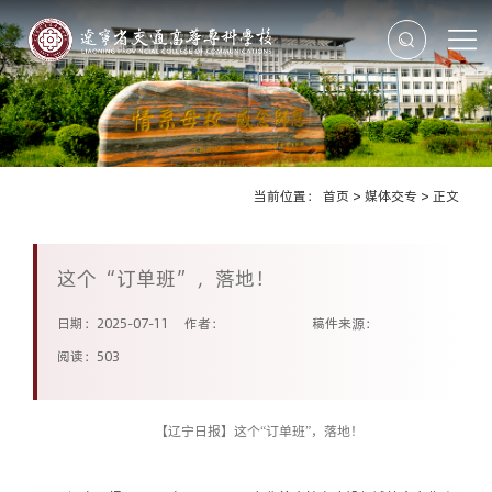
当前位置：
首页
>
媒体交专
>
正文
这个“订单班”，落地！
日期：2025-07-11
作者：
稿件来源：
阅读：
503
【
辽宁日报】这个
“订单班”，落地！