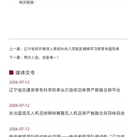
相关链接：
上一篇：辽宁高校开展深入贯彻中央八项规定精神学习教育专题党课
下一篇：两次入选，全省唯一！
媒体交专
2026-07-12
辽宁省交通高等专科学校牵头打造低空体育产教融合新平台
2026-07-12
东北超级无人机足球锦标赛暨无人机足球产教融合共同体启动
2026-07-12
物流教师团队的结构化突围——物流教师团队建设的“辽交样