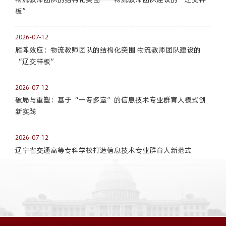
板”
2026-07-12
雁阵效应：物流教师团队的结构化突围 物流教师团队建设的
“辽交样板”
2026-07-12
破局与重塑：基于“一专多室”的信息技术专业群育人模式创
新实践
2026-07-12
辽宁省交通高等专科学校打造信息技术专业群育人新范式