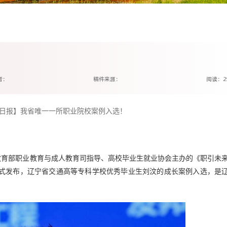
！
者：
稿件来源：
阅读：
2
日报】我省唯一一所职业院校案例入选！
教育部职业教育与成人教育司指导、高校毕业生就业协会主办的《职引未
式发布，辽宁省交通高等专科学校优秀毕业生刘汶的成长案例入选，是