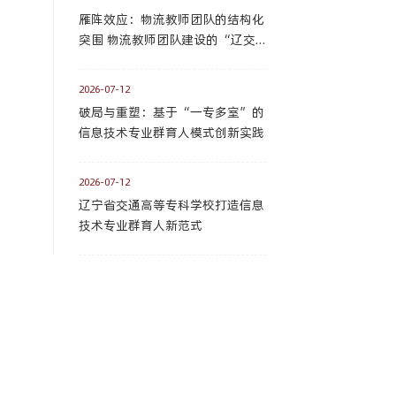
雁阵效应：物流教师团队的结构化
突围 物流教师团队建设的“辽交
样板”
2026-07-12
破局与重塑：基于“一专多室”的
信息技术专业群育人模式创新实践
2026-07-12
辽宁省交通高等专科学校打造信息
技术专业群育人新范式