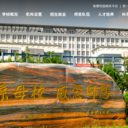
智慧校园服务平台
|
统
学校概况
机构设置
招生就业
师资队伍
人才培养
科