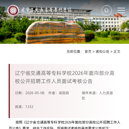
当前位置：
首页
>
通知公告
>
正文
辽宁省交通高等专科学校2026年面向部分高
校公开招聘工作人员面试考核公告
日期：2026-05-08
作者：梁田田
稿件来源：人力资源
处
阅读：
1332
按照《辽宁省交通高等专科学校2026年面向部分高校公开招聘工作人
员公告》要求，结合工作实际，现将面试考核的具体要求公告如下：