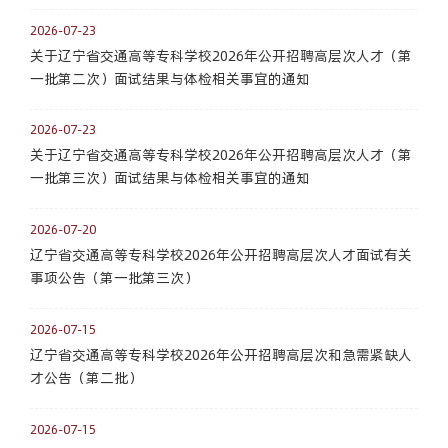
2026-07-23
关于辽宁省交通高等专科学校2026年公开招聘高层次人才（第
一批第二次）面试结果与体检相关事宜的通知
2026-07-23
关于辽宁省交通高等专科学校2026年公开招聘高层次人才（第
一批第三次）面试结果与体检相关事宜的通知
2026-07-20
辽宁省交通高等专科学校2026年公开招聘高层次人才面试有关
事项公告（第一批第三次）
2026-07-15
辽宁省交通高等专科学校2026年公开招聘高层次和急需紧缺人
才公告（第二批）
2026-07-15